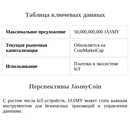
Таблица ключевых данных
Максимальное предложение
50,000,000,000 JASMY
Текущая рыночная
Обновляется на
капитализация
CoinMarketCap
Платежи в экосистеме
Использование
IoT
Перспективы JasmyCoin
С ростом числа IoT-устройств, JASMY может стать важным
инструментом для безопасных транзакций и управления
данными.