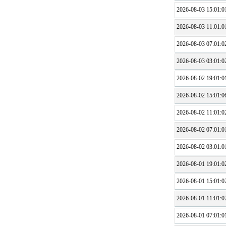
2026-08-03 15:01:0
2026-08-03 11:01:0
2026-08-03 07:01:0
2026-08-03 03:01:0
2026-08-02 19:01:0
2026-08-02 15:01:0
2026-08-02 11:01:0
2026-08-02 07:01:0
2026-08-02 03:01:0
2026-08-01 19:01:0
2026-08-01 15:01:0
2026-08-01 11:01:0
2026-08-01 07:01:0