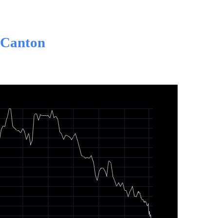
Canton