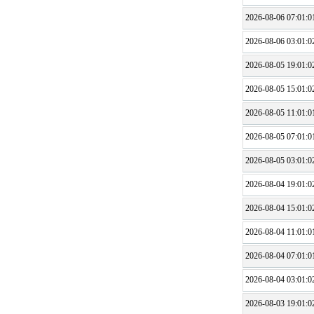
2026-08-06 07:01:0
2026-08-06 03:01:0
2026-08-05 19:01:0
2026-08-05 15:01:0
2026-08-05 11:01:0
2026-08-05 07:01:0
2026-08-05 03:01:0
2026-08-04 19:01:0
2026-08-04 15:01:0
2026-08-04 11:01:0
2026-08-04 07:01:0
2026-08-04 03:01:0
2026-08-03 19:01:0