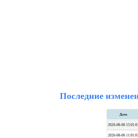
Последние изменен
Дата
2026-08-06 15:01:0
2026-08-06 11:01:0