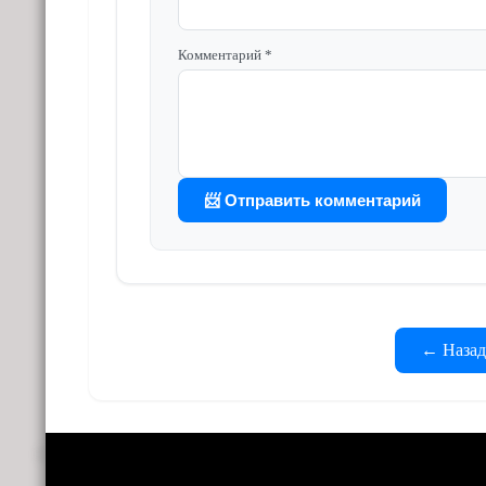
Комментарий *
📨 Отправить комментарий
← Назад