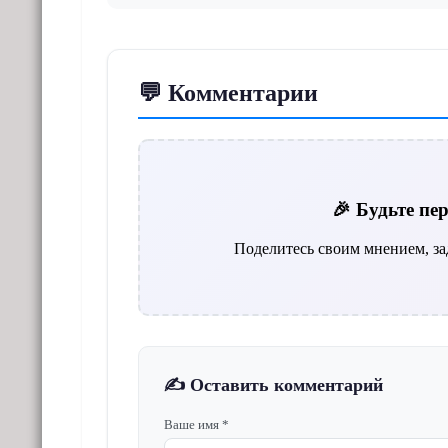
💬 Комментарии
🎉 Будьте п
Поделитесь своим мнением, за
✍️ Оставить комментарий
Ваше имя *