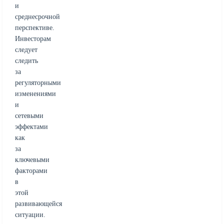
и
среднесрочной
перспективе.
Инвесторам
следует
следить
за
регуляторными
изменениями
и
сетевыми
эффектами
как
за
ключевыми
факторами
в
этой
развивающейся
ситуации.