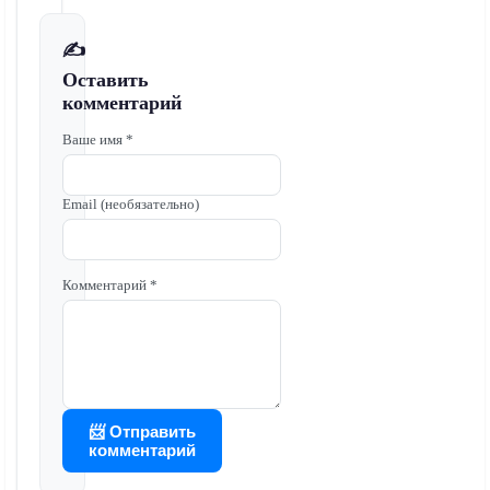
✍️
Оставить
комментарий
Ваше имя *
Email (необязательно)
Комментарий *
📨 Отправить
комментарий