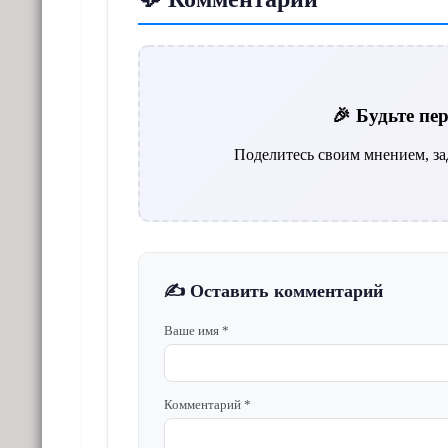
🎉 Будьте п
Поделитесь своим мнением, за
✍️ Оставить комментарий
Ваше имя *
Комментарий *