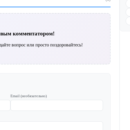
ервым комментатором!
дайте вопрос или просто поздоровайтесь!
Email (необязательно)