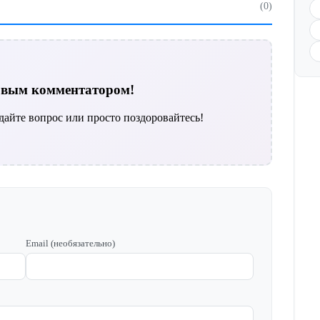
(0)
ервым комментатором!
дайте вопрос или просто поздоровайтесь!
Email (необязательно)