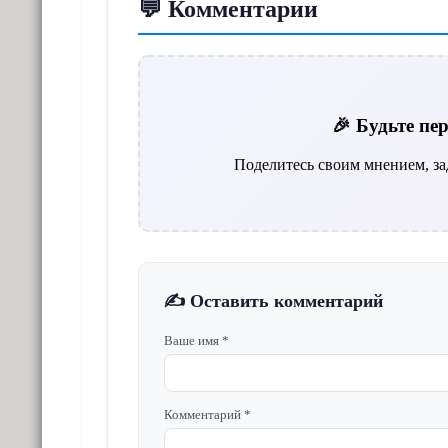
💬 Комментарии
🎉 Будьте п
Поделитесь своим мнением, за
✍️ Оставить комментарий
Ваше имя *
Комментарий *