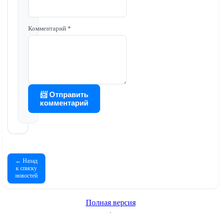
Комментарий *
📨 Отправить
комментарий
← Назад
к списку
новостей
Полная версия