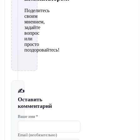
Поделитесь
своим
мнением,
задайте
вопрос
или
просто
поздоровайтесь!
✍️
Оставить
комментарий
Ваше имя *
Email (необязательно)