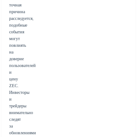
точная
причина
расследуется,
подобные
события
могут
повлиять
на
доверие
пользователей
и
цену
ZEC.
Инвесторы
и
трейдеры
внимательно
следят
за
обновлениями