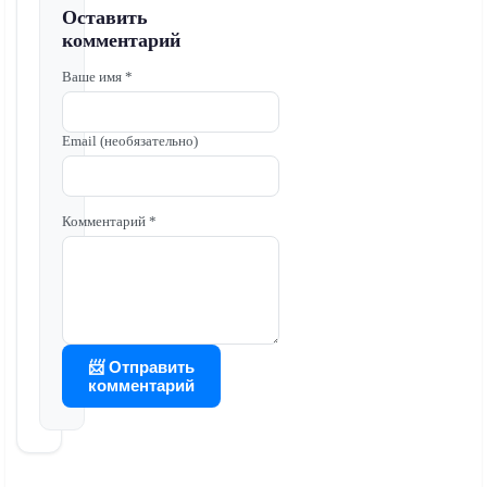
Оставить
комментарий
Ваше имя *
Email (необязательно)
Комментарий *
📨 Отправить
комментарий