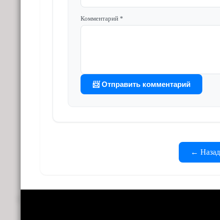
Комментарий *
📨 Отправить комментарий
← Назад