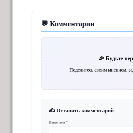
💬 Комментарии
🎉 Будьте п
Поделитесь своим мнением, за
✍️ Оставить комментарий
Ваше имя *