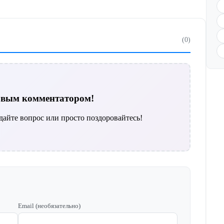
(0)
ервым комментатором!
дайте вопрос или просто поздоровайтесь!
Email (необязательно)