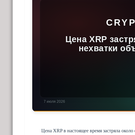
Цена XRP в настоящее время застряла около 