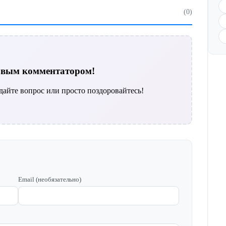
(0)
ервым комментатором!
дайте вопрос или просто поздоровайтесь!
Email (необязательно)