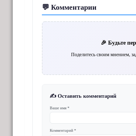
💬 Комментарии
🎉 Будьте п
Поделитесь своим мнением, за
✍️ Оставить комментарий
Ваше имя *
Комментарий *