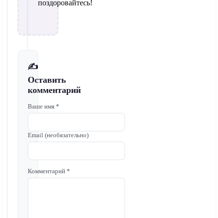
поздоровайтесь!
✍️
Оставить
комментарий
Ваше имя *
Email (необязательно)
Комментарий *