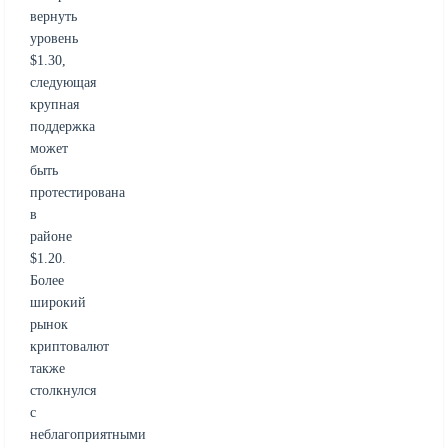
вернуть
уровень
$1.30,
следующая
крупная
поддержка
может
быть
протестирована
в
районе
$1.20.
Более
широкий
рынок
криптовалют
также
столкнулся
с
неблагоприятными