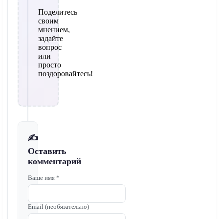
Поделитесь
своим
мнением,
задайте
вопрос
или
просто
поздоровайтесь!
✍️
Оставить
комментарий
Ваше имя *
Email (необязательно)