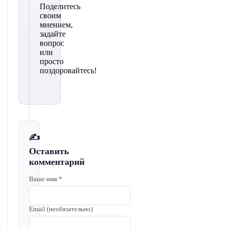
Поделитесь
своим
мнением,
задайте
вопрос
или
просто
поздоровайтесь!
✍️
Оставить
комментарий
Ваше имя *
Email (необязательно)