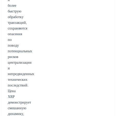
более
быструю
обработку
транзакций,
сохраняются
опасения
по
поводу
потенциальных
рисков
централизации
и
непредвиденных
технических
последствий.
Цена
XRP
демонстрирует
смешанную
динамику,