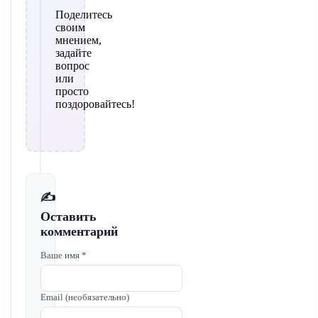
Поделитесь
своим
мнением,
задайте
вопрос
или
просто
поздоровайтесь!
✍️
Оставить
комментарий
Ваше имя *
Email (необязательно)