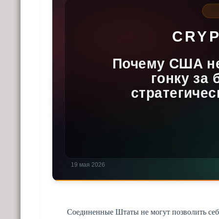
Соединенные Штаты не могут позволить себе