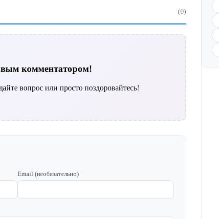
(0)
ервым комментатором!
дайте вопрос или просто поздоровайтесь!
Email (необязательно)