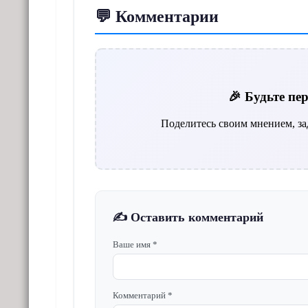
💬 Комментарии
🎉 Будьте п
Поделитесь своим мнением, за
✍️ Оставить комментарий
Ваше имя *
Комментарий *