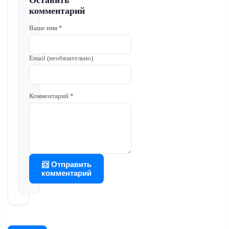
Оставить
комментарий
Ваше имя *
Email (необязательно)
Комментарий *
📨 Отправить
комментарий