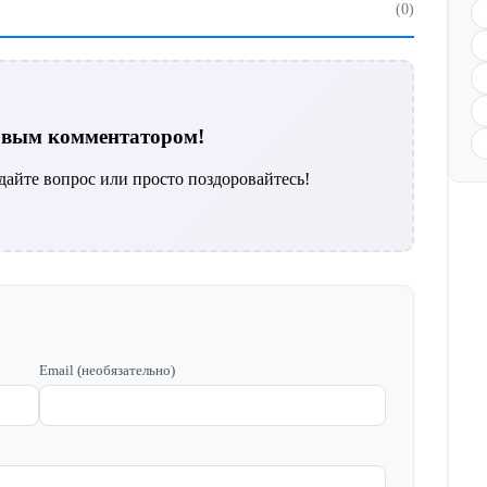
(0)
ервым комментатором!
дайте вопрос или просто поздоровайтесь!
Email (необязательно)