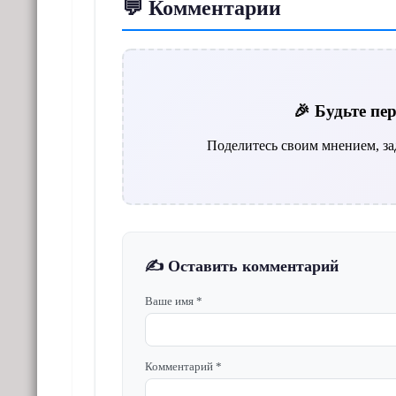
💬 Комментарии
🎉 Будьте п
Поделитесь своим мнением, за
✍️ Оставить комментарий
Ваше имя *
Комментарий *