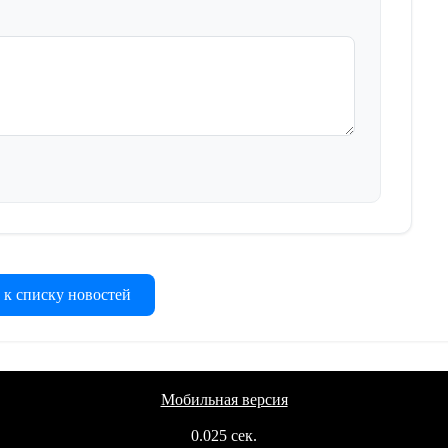
 к списку новостей
Мобильная версия
0.025 сек.