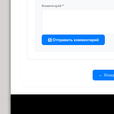
Комментарий *
📨 Отправить комментарий
← Назад