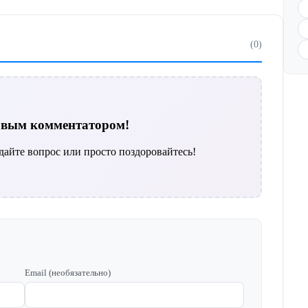
(0)
ервым комментатором!
дайте вопрос или просто поздоровайтесь!
Email (необязательно)