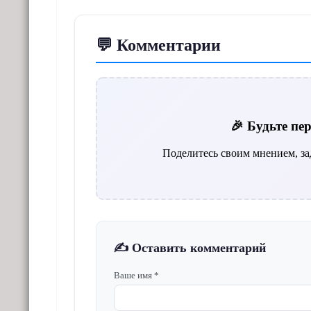
💬 Комментарии
🎉 Будьте п
Поделитесь своим мнением, за
✍️ Оставить комментарий
Ваше имя *