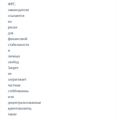
ФРС:
законодатели
ссылаются
на
риски
для
финансовой
стабильности
и
личных
свобод.
Запрет
не
затрагивает
частные
стейблкоины
или
децентрализованные
криптовалюты,
такие