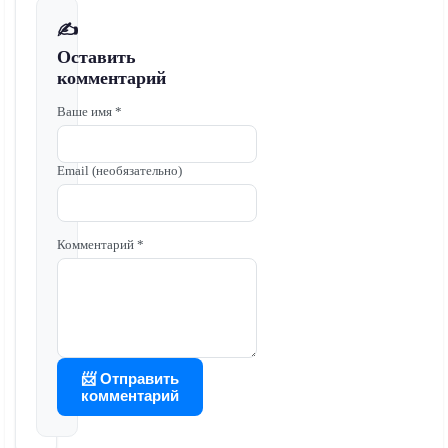
✍️
Оставить
комментарий
Ваше имя *
Email (необязательно)
Комментарий *
📨 Отправить
комментарий