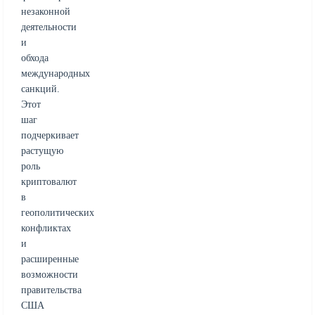
незаконной
деятельности
и
обхода
международных
санкций.
Этот
шаг
подчеркивает
растущую
роль
криптовалют
в
геополитических
конфликтах
и
расширенные
возможности
правительства
США