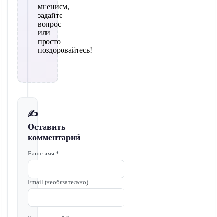
мнением,
задайте
вопрос
или
просто
поздоровайтесь!
✍️
Оставить
комментарий
Ваше имя *
Email (необязательно)