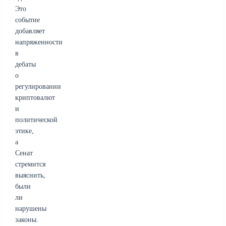
Это
событие
добавляет
напряженности
в
дебаты
о
регулировании
криптовалют
и
политической
этике,
а
Сенат
стремится
выяснить,
были
ли
нарушены
законы.