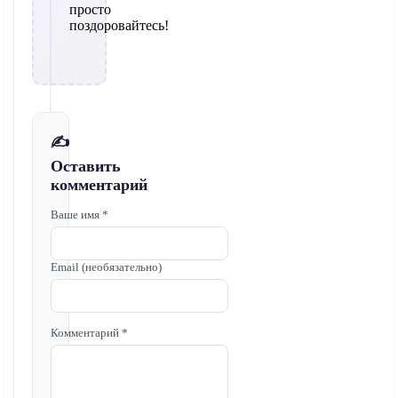
просто
поздоровайтесь!
✍️
Оставить
комментарий
Ваше имя *
Email (необязательно)
Комментарий *