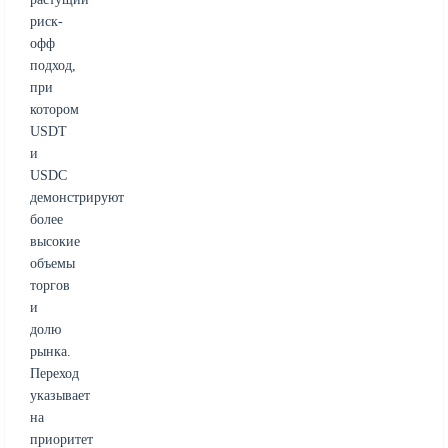
риск-
офф
подход,
при
котором
USDT
и
USDC
демонстрируют
более
высокие
объемы
торгов
и
долю
рынка.
Переход
указывает
на
приоритет