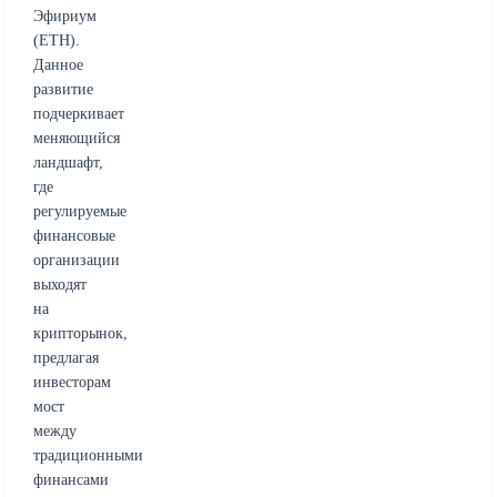
Эфириум
(ETH).
Данное
развитие
подчеркивает
меняющийся
ландшафт,
где
регулируемые
финансовые
организации
выходят
на
крипторынок,
предлагая
инвесторам
мост
между
традиционными
финансами