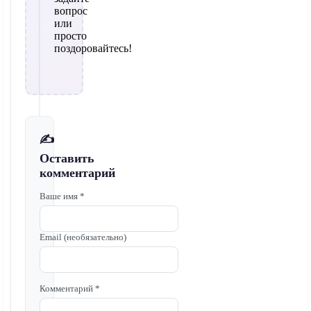
вопрос
или
просто
поздоровайтесь!
✍️
Оставить
комментарий
Ваше имя *
Email (необязательно)
Комментарий *