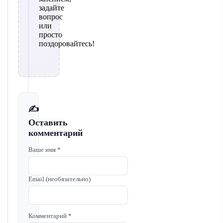
задайте
вопрос
или
просто
поздоровайтесь!
✍️
Оставить
комментарий
Ваше имя *
Email (необязательно)
Комментарий *