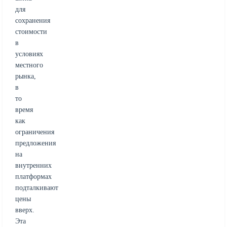
для
сохранения
стоимости
в
условиях
местного
рынка,
в
то
время
как
ограничения
предложения
на
внутренних
платформах
подталкивают
цены
вверх.
Эта