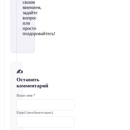
своим
мнением,
задайте
вопрос
или
просто
поздоровайтесь!
✍️
Оставить
комментарий
Ваше имя *
Email (необязательно)