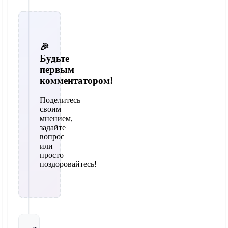
🎉
Будьте
первым
комментатором!
Поделитесь
своим
мнением,
задайте
вопрос
или
просто
поздоровайтесь!