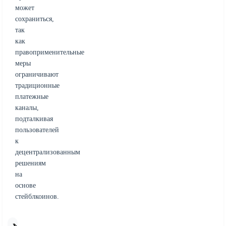
может
сохраниться,
так
как
правоприменительные
меры
ограничивают
традиционные
платежные
каналы,
подталкивая
пользователей
к
децентрализованным
решениям
на
основе
стейблкоинов.