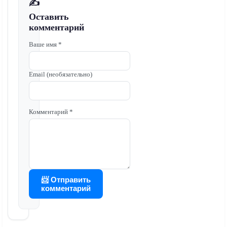
✍️
Оставить
комментарий
Ваше имя *
Email (необязательно)
Комментарий *
📨 Отправить
комментарий