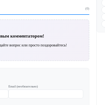
(0)
ервым комментатором!
дайте вопрос или просто поздоровайтесь!
Email (необязательно)