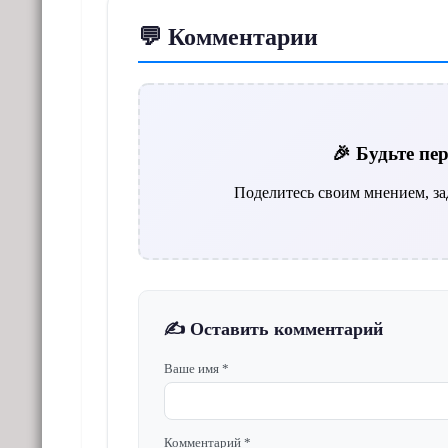
💬 Комментарии
🎉 Будьте п
Поделитесь своим мнением, за
✍️ Оставить комментарий
Ваше имя *
Комментарий *