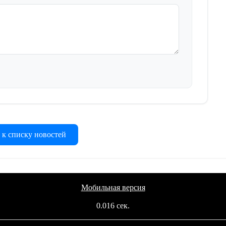
 к списку новостей
Мобильная версия
0.016 сек.