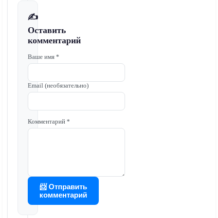
✍️
Оставить
комментарий
Ваше имя *
Email (необязательно)
Комментарий *
📨 Отправить
комментарий