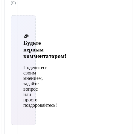
(0)
🎉
Будьте
первым
комментатором!
Поделитесь
своим
мнением,
задайте
вопрос
или
просто
поздоровайтесь!