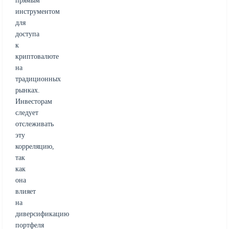
прямым
инструментом
для
доступа
к
криптовалюте
на
традиционных
рынках.
Инвесторам
следует
отслеживать
эту
корреляцию,
так
как
она
влияет
на
диверсификацию
портфеля