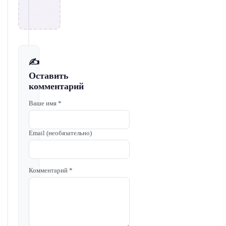
✍️
Оставить
комментарий
Ваше имя *
Email (необязательно)
Комментарий *