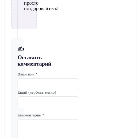
просто
поздоровайтесь!
✍️
Оставить
комментарий
Ваше имя *
Email (необязательно)
Комментарий *