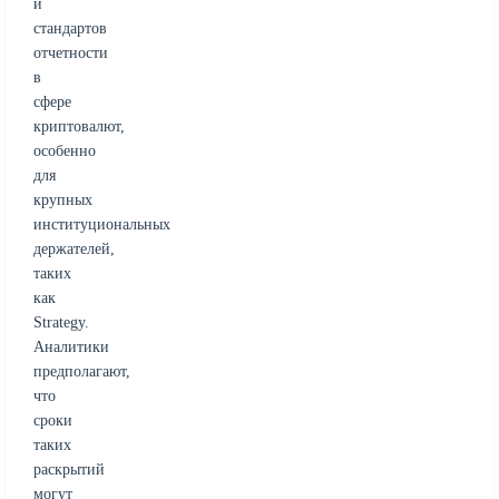
и
стандартов
отчетности
в
сфере
криптовалют,
особенно
для
крупных
институциональных
держателей,
таких
как
Strategy.
Аналитики
предполагают,
что
сроки
таких
раскрытий
могут