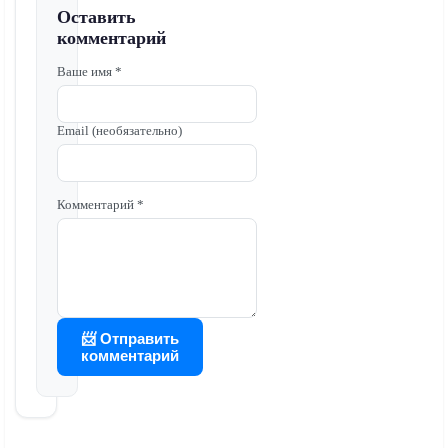
Оставить
комментарий
Ваше имя *
Email (необязательно)
Комментарий *
📨 Отправить
комментарий