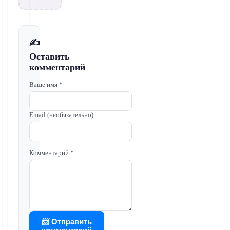
✍️
Оставить
комментарий
Ваше имя *
Email (необязательно)
Комментарий *
📨 Отправить