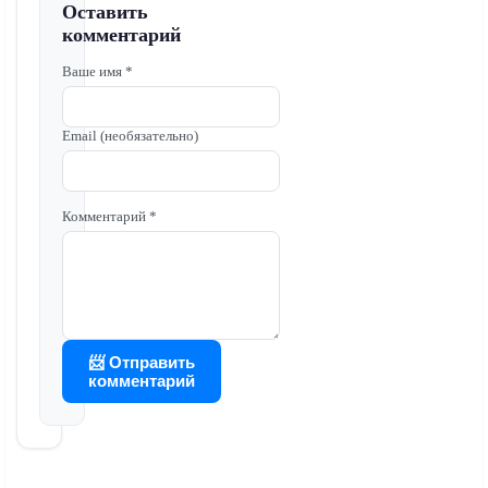
Оставить
комментарий
Ваше имя *
Email (необязательно)
Комментарий *
📨 Отправить
комментарий