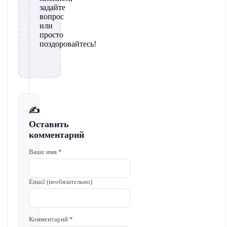
задайте
вопрос
или
просто
поздоровайтесь!
✍️
Оставить
комментарий
Ваше имя *
Email (необязательно)
Комментарий *