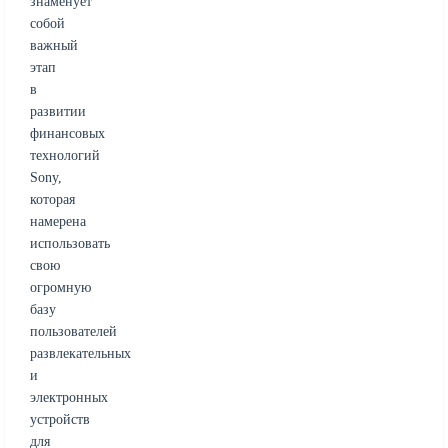
знаменует
собой
важный
этап
в
развитии
финансовых
технологий
Sony,
которая
намерена
использовать
свою
огромную
базу
пользователей
развлекательных
и
электронных
устройств
для