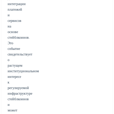
интеграции
платежей
и
сервисов
на
основе
стейблкоинов.
Это
событие
свидетельствует
о
растущем
институциональном
интересе
к
регулируемой
инфраструктуре
стейблкоинов
и
может