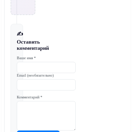
✍️
Оставить
комментарий
Ваше имя *
Email (необязательно)
Комментарий *