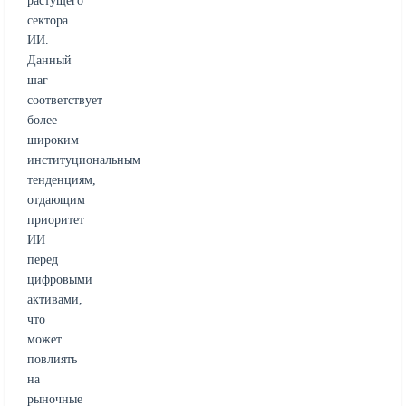
растущего
сектора
ИИ.
Данный
шаг
соответствует
более
широким
институциональным
тенденциям,
отдающим
приоритет
ИИ
перед
цифровыми
активами,
что
может
повлиять
на
рыночные