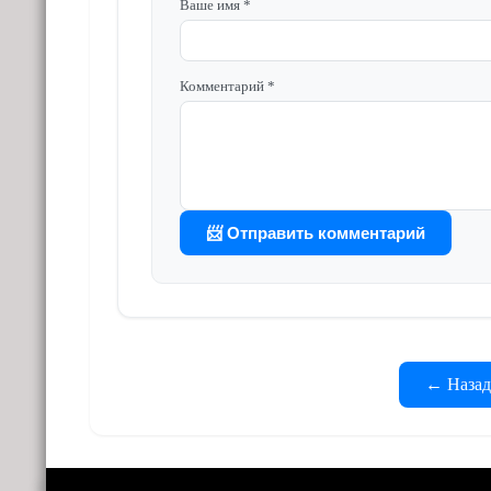
Ваше имя *
Комментарий *
📨 Отправить комментарий
← Назад