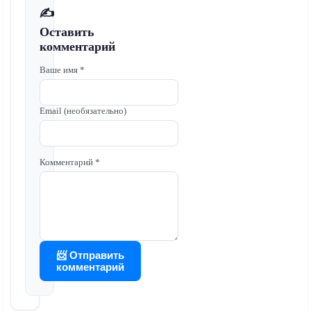
✍️
Оставить
комментарий
Ваше имя *
Email (необязательно)
Комментарий *
📨 Отправить
комментарий