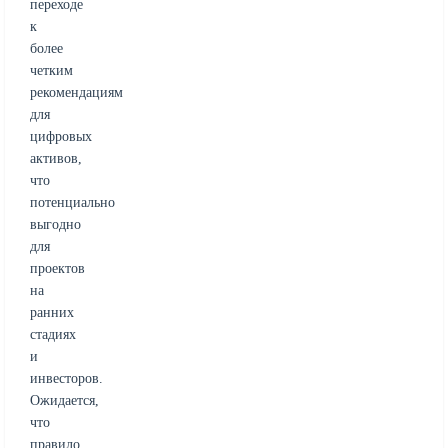
переходе
к
более
четким
рекомендациям
для
цифровых
активов,
что
потенциально
выгодно
для
проектов
на
ранних
стадиях
и
инвесторов.
Ожидается,
что
правило