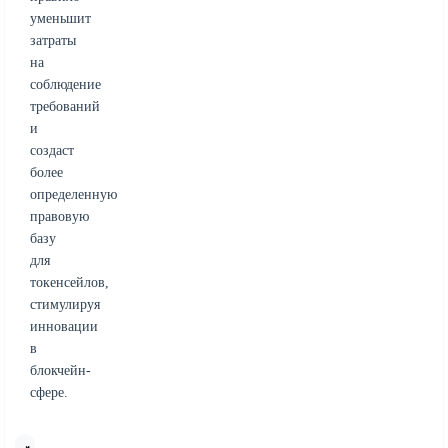
уменьшит
затраты
на
соблюдение
требований
и
создаст
более
определенную
правовую
базу
для
токенсейлов,
стимулируя
инновации
в
блокчейн-
сфере.