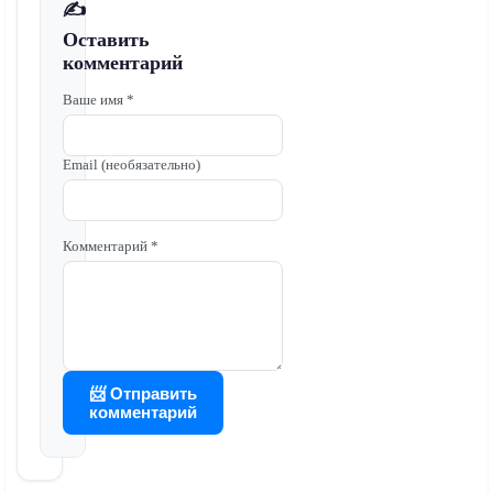
✍️
Оставить
комментарий
Ваше имя *
Email (необязательно)
Комментарий *
📨 Отправить
комментарий