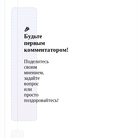
🎉
Будьте
первым
комментатором!
Поделитесь
своим
мнением,
задайте
вопрос
или
просто
поздоровайтесь!