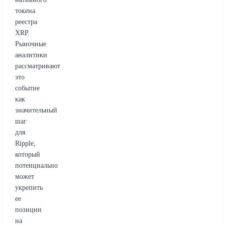
токена
реестра
XRP.
Рыночные
аналитики
рассматривают
это
событие
как
значительный
шаг
для
Ripple,
который
потенциально
может
укрепить
ее
позиции
на