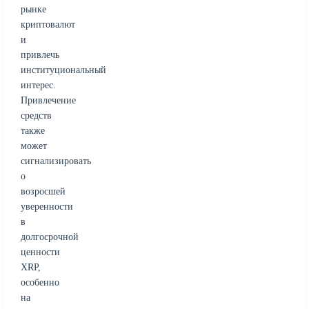
рынке
криптовалют
и
привлечь
институциональный
интерес.
Привлечение
средств
также
может
сигнализировать
о
возросшей
уверенности
в
долгосрочной
ценности
XRP,
особенно
на