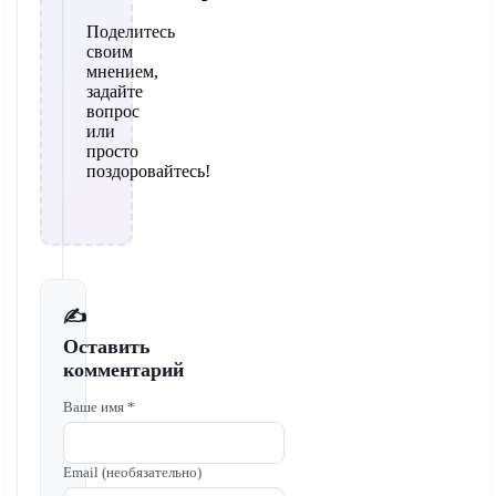
Поделитесь
своим
мнением,
задайте
вопрос
или
просто
поздоровайтесь!
✍️
Оставить
комментарий
Ваше имя *
Email (необязательно)