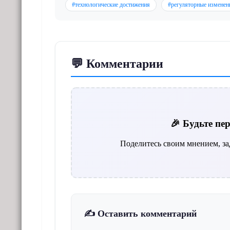
#технологические достижения
#регуляторные изменен
💬 Комментарии
🎉 Будьте п
Поделитесь своим мнением, за
✍️ Оставить комментарий