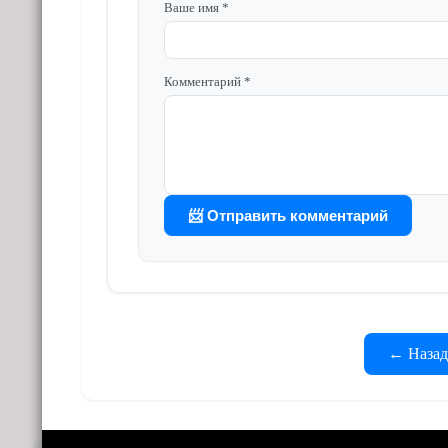
Ваше имя *
Комментарий *
📨 Отправить комментарий
← Назад