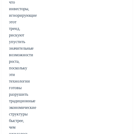
что
инвесторы,
игнорирующие
этот
тренд,
рискуют
упустить
значительные
возможности
роста,
поскольку
эти
технологии
готовы
разрушить
традиционные
экономические
структуры
быстрее,
чем
ожидалось.