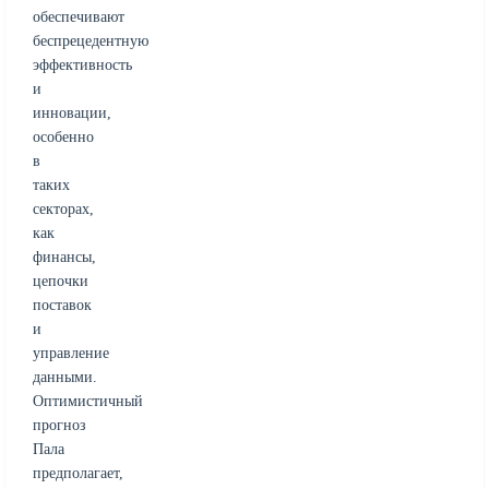
обеспечивают
беспрецедентную
эффективность
и
инновации,
особенно
в
таких
секторах,
как
финансы,
цепочки
поставок
и
управление
данными.
Оптимистичный
прогноз
Пала
предполагает,