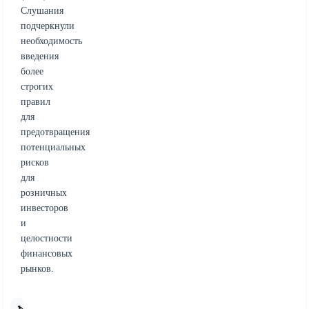
Слушания
подчеркнули
необходимость
введения
более
строгих
правил
для
предотвращения
потенциальных
рисков
для
розничных
инвесторов
и
целостности
финансовых
рынков.