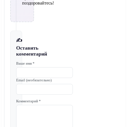
поздоровайтесь!
✍️
Оставить
комментарий
Ваше имя *
Email (необязательно)
Комментарий *