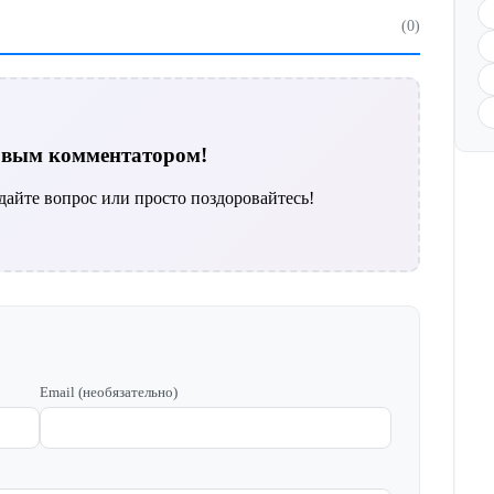
(0)
ервым комментатором!
дайте вопрос или просто поздоровайтесь!
Email (необязательно)