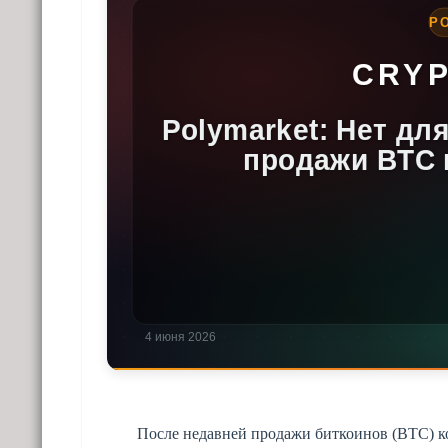
После недавней продажи биткоинов (BTC) ко