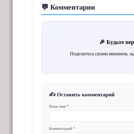
💬 Комментарии
🎉 Будьте п
Поделитесь своим мнением, за
✍️ Оставить комментарий
Ваше имя *
Комментарий *