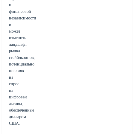
к
финансовой
независимости
и
может
изменить
ландшафт
рынка
стейблкоинов,
потенциально
повлияв
на
спрос
на
цифровые
активы,
обеспеченные
долларом
США.