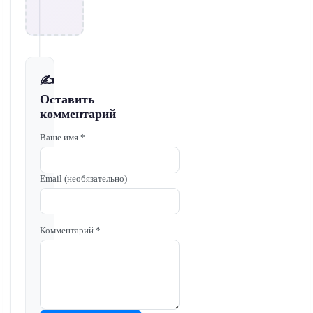
✍️
Оставить
комментарий
Ваше имя *
Email (необязательно)
Комментарий *