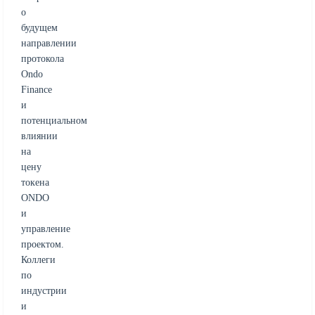
о
будущем
направлении
протокола
Ondo
Finance
и
потенциальном
влиянии
на
цену
токена
ONDO
и
управление
проектом.
Коллеги
по
индустрии
и