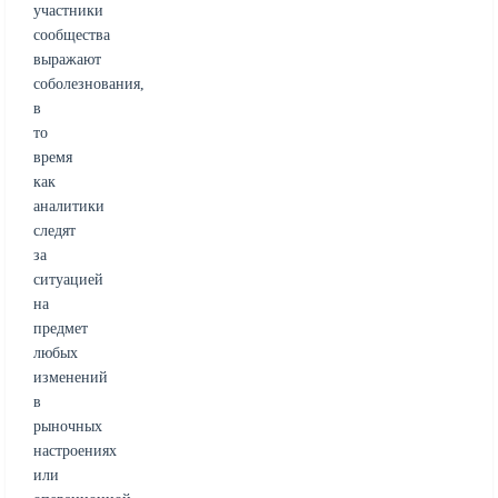
участники
сообщества
выражают
соболезнования,
в
то
время
как
аналитики
следят
за
ситуацией
на
предмет
любых
изменений
в
рыночных
настроениях
или