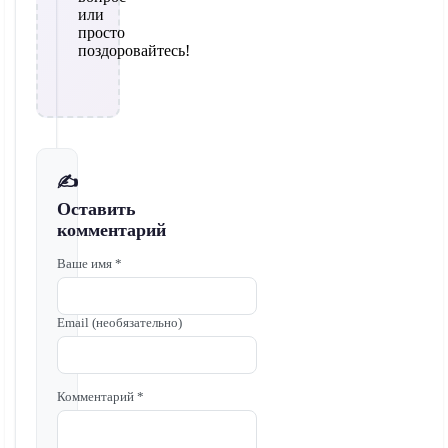
или
просто
поздоровайтесь!
✍️
Оставить
комментарий
Ваше имя *
Email (необязательно)
Комментарий *