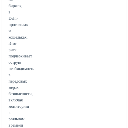
биржах,
в
DeFi-
протоколах
и
кошельках.
Этот
риск
подчеркивает
острую
необходимость
в
передовых
мерах
безопасности,
включая
мониторинг
в
реальном
времени