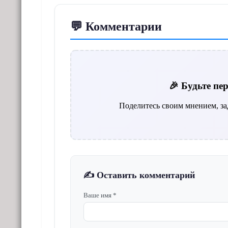
💬 Комментарии
🎉 Будьте п
Поделитесь своим мнением, за
✍️ Оставить комментарий
Ваше имя *