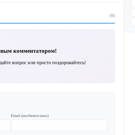
(0)
ервым комментатором!
дайте вопрос или просто поздоровайтесь!
Email (необязательно)