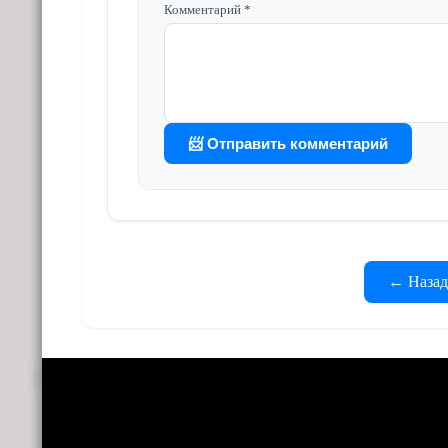
Комментарий *
📨 Отправить комментарий
← Назад