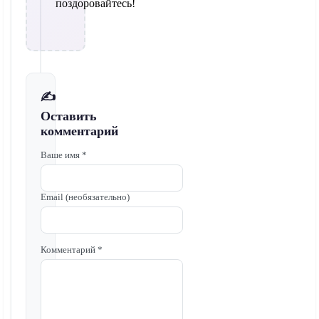
поздоровайтесь!
✍️
Оставить
комментарий
Ваше имя *
Email (необязательно)
Комментарий *