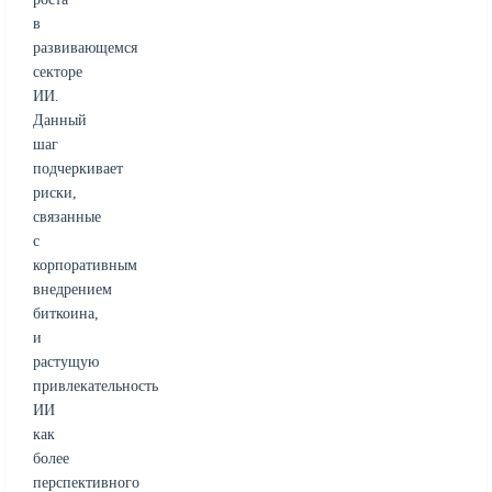
в
развивающемся
секторе
ИИ.
Данный
шаг
подчеркивает
риски,
связанные
с
корпоративным
внедрением
биткоина,
и
растущую
привлекательность
ИИ
как
более
перспективного