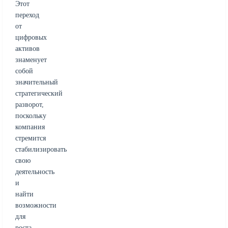
Этот
переход
от
цифровых
активов
знаменует
собой
значительный
стратегический
разворот,
поскольку
компания
стремится
стабилизировать
свою
деятельность
и
найти
возможности
для
роста