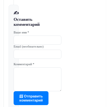
✍️
Оставить
комментарий
Ваше имя *
Email (необязательно)
Комментарий *
📨 Отправить
комментарий