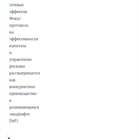
сетевых
эффектов.
Фокус
протокола
на
эффективности
капитала
и
управлении
рисками
рассматривается
как
конкурентное
преимущество
в
развивающемся
ландшафте
DeFi.